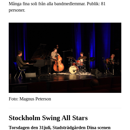
Många fina soli från alla bandmedlemmar. Publik: 81
personer.
Foto: Magnus Peterson
Stockholm Swing All Stars
Torsdagen den 31juli, Stadsträdgården Dina scenen