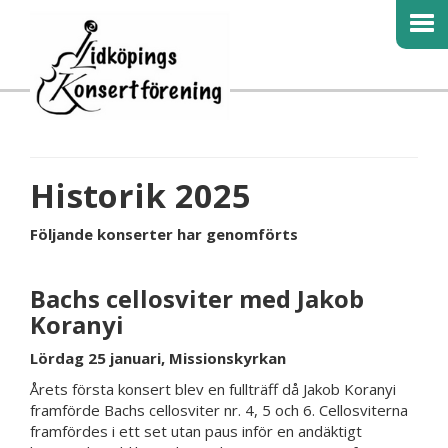
Historik 2025
Följande konserter har genomförts
Bachs cellosviter med Jakob
Koranyi
Lördag 25 januari, Missionskyrkan
Årets första konsert blev en fullträff då Jakob Koranyi
framförde Bachs cellosviter nr. 4, 5 och 6. Cellosviterna
framfördes i ett set utan paus inför en andäktigt