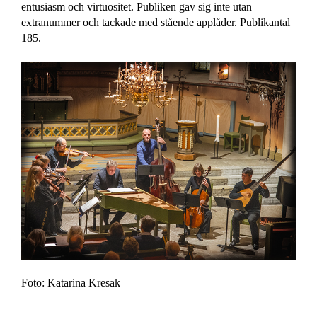
entusiasm och virtuositet. Publiken gav sig inte utan
extranummer och tackade med stående applåder. Publikantal
185.
Foto: Katarina Kresak