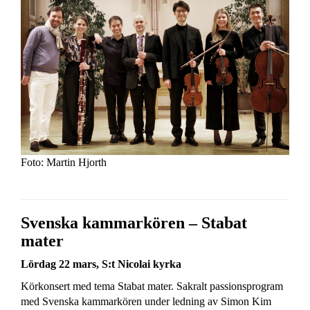
Foto: Martin Hjorth
Svenska kammarkören – Stabat
mater
Lördag 22 mars, S:t Nicolai kyrka
Körkonsert med tema Stabat mater. Sakralt passionsprogram
med Svenska kammarkören under ledning av Simon Kim