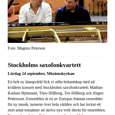
Foto: Magnus Peterson
Stockholms saxofonkvartett
Lördag 24 september,
Missionskyrkan
En helt ny klangvärld fick vi stifta bekantskap med på
kvällens konsert med Stockholms saxofonkvartett; Mathias
Karlsen Björnstad, Theo Hillborg, Teo Hillberg och Jörgen
Pettersson. Ensemblen är en av Europas främsta ensembler
för ny musik, turnerar över hela världen och har lockat ett
stort antal tonsättare att skriva nya verk direkt för ensemblen.