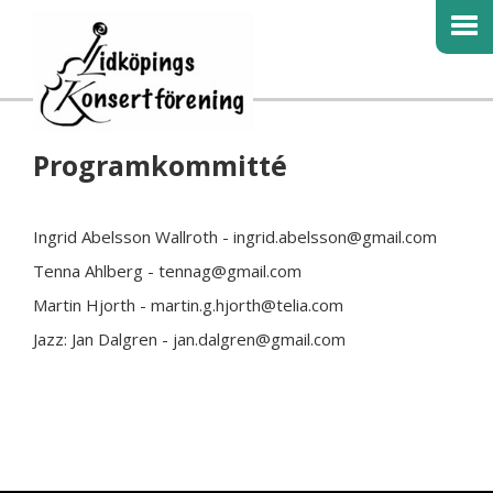
Programkommitté
Ingrid Abelsson Wallroth - ingrid.abelsson@gmail.com
Tenna Ahlberg - tennag@gmail.com
Martin Hjorth - martin.g.hjorth@telia.com
Jazz: Jan Dalgren - jan.dalgren@gmail.com